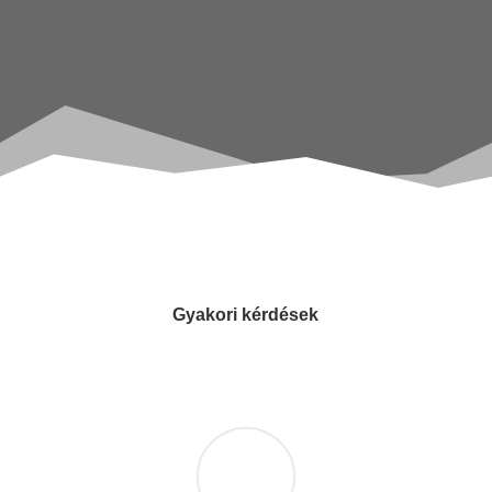
Gyakori kérdések