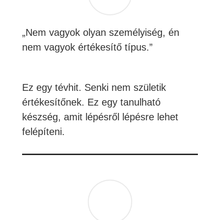
„Nem vagyok olyan személyiség, én
nem vagyok értékesítő típus.”
Ez egy tévhit. Senki nem születik
értékesítőnek. Ez egy tanulható
készség, amit lépésről lépésre lehet
felépíteni.