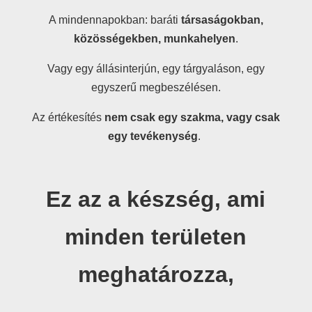
A mindennapokban: baráti
társaságokban,
közösségekben, munkahelyen
.
Vagy egy állásinterjún, egy tárgyaláson, egy
egyszerű megbeszélésen.
Az értékesítés
nem csak egy szakma, vagy csak
egy tevékenység
.
Ez
az a készség, ami
minden területen
meghatározza,