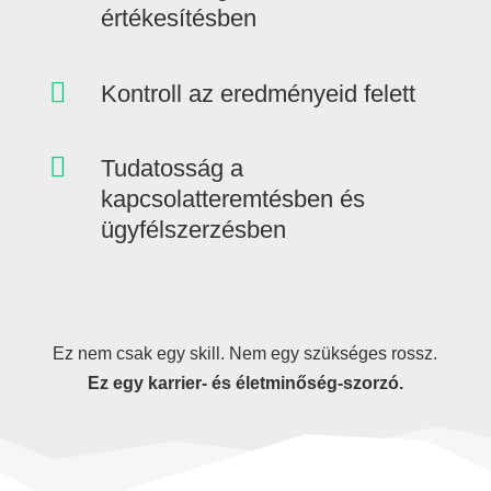
értékesítésben

Kontroll az eredményeid felett

Tudatosság a
kapcsolatteremtésben és
ügyfélszerzésben
Ez nem csak egy skill. Nem egy szükséges rossz.
Ez egy karrier- és életminőség-szorzó.