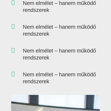

Nem elmélet – hanem működő
rendszerek

Nem elmélet – hanem működő
rendszerek

Nem elmélet – hanem működő
rendszerek

Nem elmélet – hanem működő
rendszerek